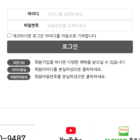
아이디
비밀번호
체크하시면 로그인 아이디를 자동으로 기억합니다.
로그인
회원가입을 하시면 다양한 혜택을 받으실 수 있습니다.
회원아이디를 분실하셨으면 클릭하세요.
회원비밀번호를 분실하셨으면 클릭하세요.