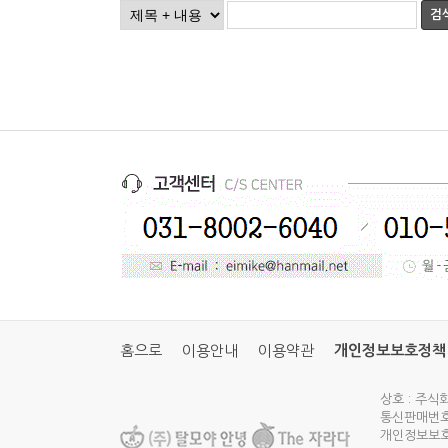
검
홈으로
이용안내
이용약관
개인정보보호정책
상호 : 주식
통신판매번호 
개인정보보호