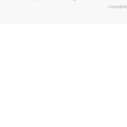
Copyright(